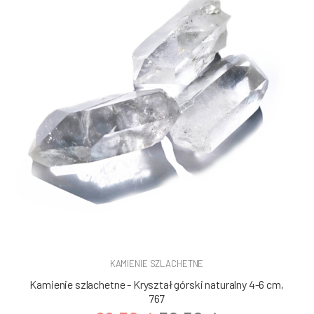
KAMIENIE SZLACHETNE
Kamienie szlachetne - Kryształ górski naturalny 4-6 cm,
767