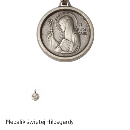
Medalik świętej Hildegardy