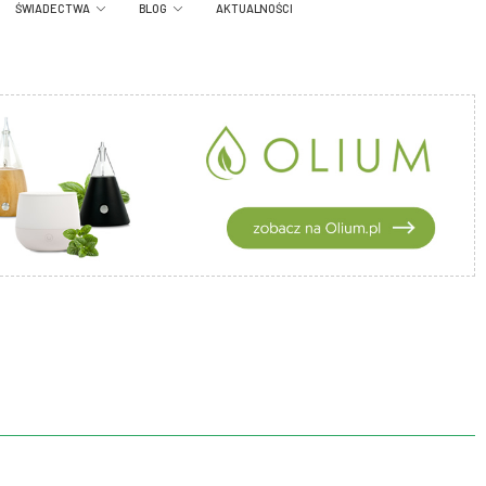
ŚWIADECTWA
BLOG
AKTUALNOŚCI