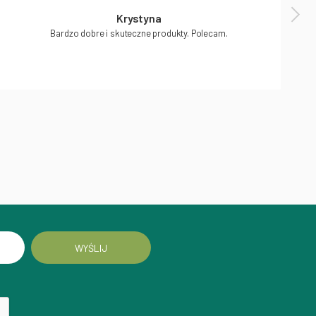
Krystyna
Bardzo dobre i skuteczne produkty. Polecam.
WYŚLIJ