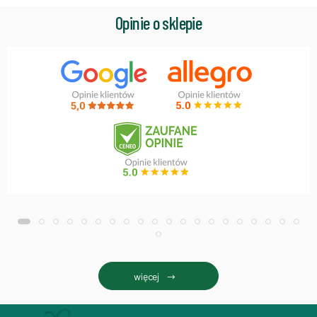
Opinie o sklepie
więcej