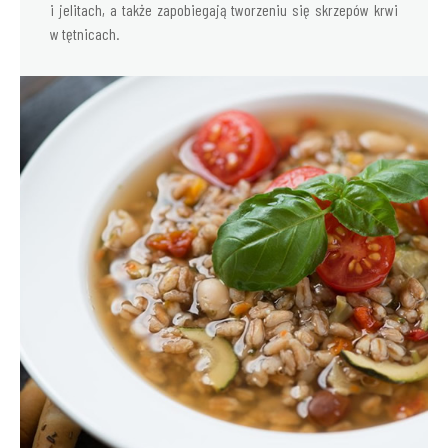
i jelitach, a także zapobiegają tworzeniu się skrzepów krwi
w tętnicach.