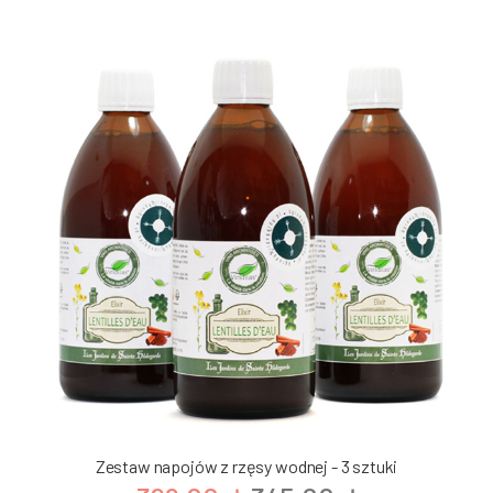
Zestaw napojów z rzęsy wodnej - 3 sztuki