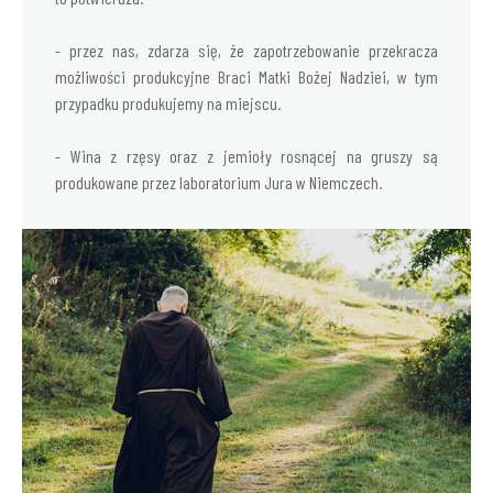
- przez nas, zdarza się, że zapotrzebowanie przekracza
możliwości produkcyjne Braci Matki Bożej Nadziei, w tym
przypadku produkujemy na miejscu.
- Wina z rzęsy oraz z jemioły rosnącej na gruszy są
produkowane przez laboratorium Jura w Niemczech.