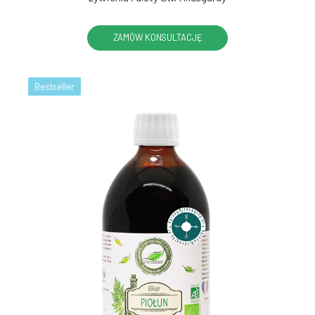
ZAMÓW KONSULTACJĘ
Bestseller