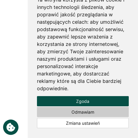
innych technologii śledzenia, aby
poprawić jakość przeglądania w
następujących celach:
aby umożliwić
podstawową funkcjonalność serwisu
,
aby zapewnić lepsze wrażenia z
korzystania ze strony internetowej
,
aby zmierzyć Twoje zainteresowanie
naszymi produktami i usługami oraz
personalizować interakcje
marketingowe
,
aby dostarczać
reklamy które są dla Ciebie bardziej
odpowiednie
.
Zgoda
Odmawiam
Zmiana ustawień