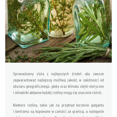
Sprowadzamy zioła z najlepszych źródeł, aby zawsze
zagwarantować najlepszą możliwą jakość, w zależności od
obszaru geograficznego, gleby oraz klimatu olejki eteryczne
i składniki aktywne każdej rośliny mogą się znacznie różnić.
Niektóre rośliny, takie jak na przykład korzenie galgantu
i bertramu są kupowane w całości za granicą, a następnie