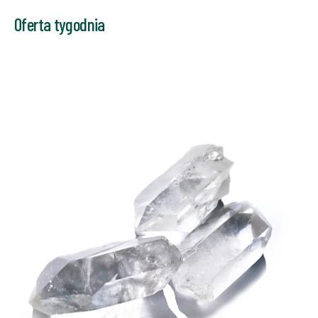
Oferta tygodnia