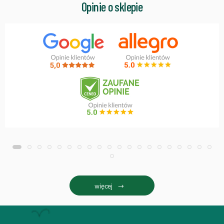
Opinie o sklepie
więcej