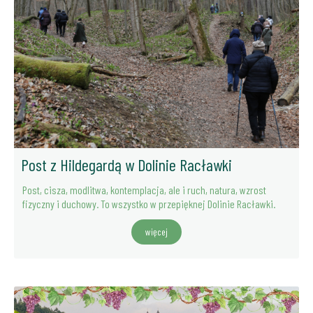
Post z Hildegardą w Dolinie Racławki
Post, cisza, modlitwa, kontemplacja, ale i ruch, natura, wzrost
fizyczny i duchowy. To wszystko w przepięknej Dolinie Racławki.
więcej