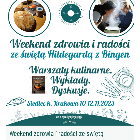
Weekend zdrowia i radości ze świętą