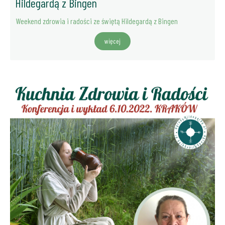
Hildegardą z Bingen
Weekend zdrowia i radości ze świętą Hildegardą z Bingen
więcej