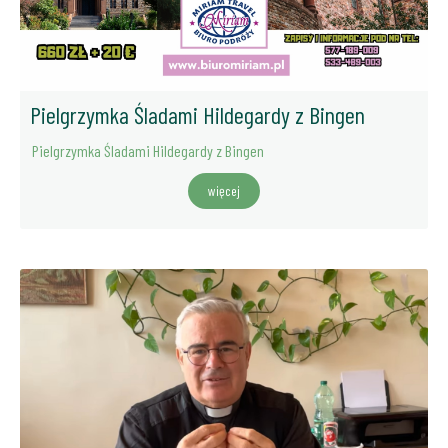
Pielgrzymka Śladami Hildegardy z Bingen
Pielgrzymka Śladami Hildegardy z Bingen
więcej