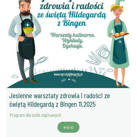
Jesienne warsztaty zdrowia i radości ze
świętą Hildegardą z Bingen 11.2025
Program dla osób zapisanych
więcej