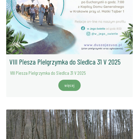
VIII Piesza Pielgrzymka do Siedlca 31 V 2025
VIII Piesza Pielgrzymka do Siedlca 31 V 2025
więcej