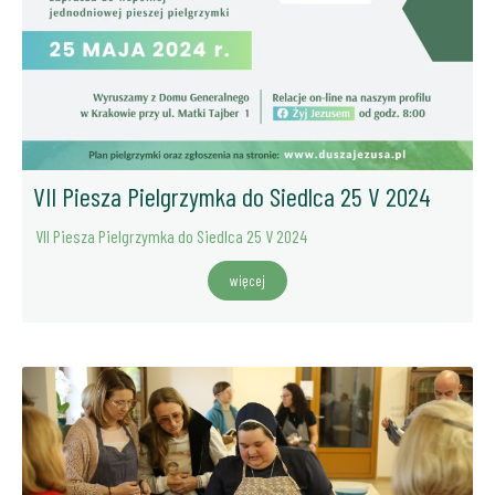
VII Piesza Pielgrzymka do Siedlca 25 V 2024
VII Piesza Pielgrzymka do Siedlca 25 V 2024
więcej