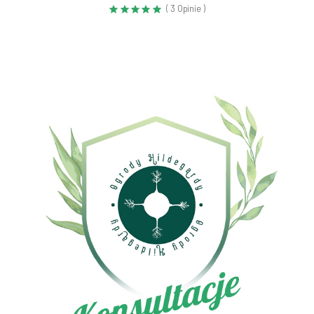
( 3 Opinie )