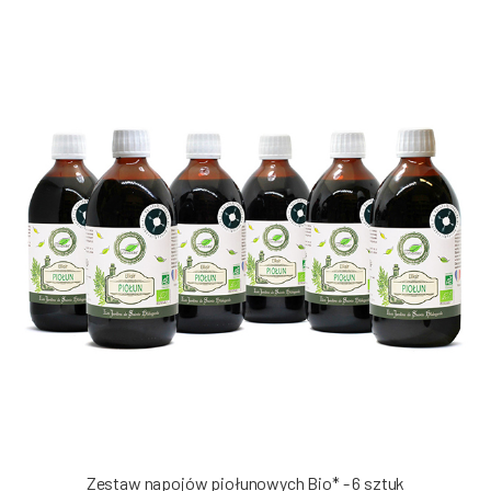
Zestaw napojów piołunowych Bio* - 6 sztuk