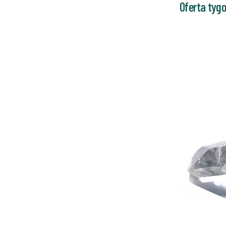
Oferta tyg