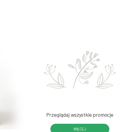
Przeglądaj wszystkie promocje
WIĘCEJ