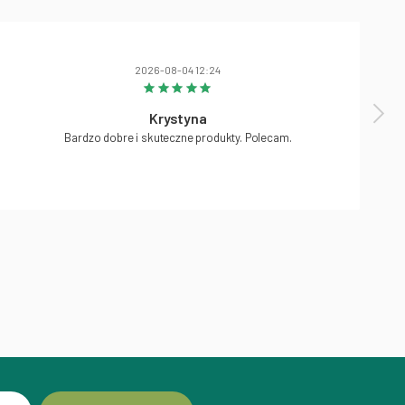
2026-08-04 12:24
Krystyna
Bardzo dobre i skuteczne produkty. Polecam.