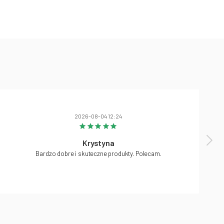
2026-08-04 12:24
Krystyna
Bardzo dobre i skuteczne produkty. Polecam.