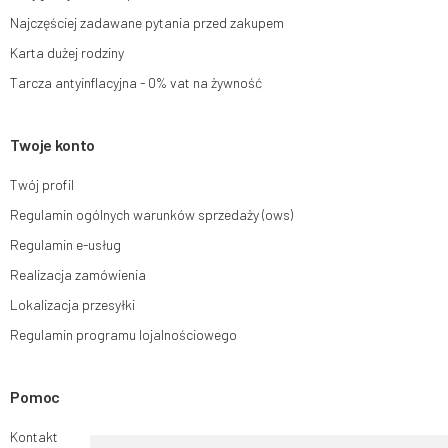
Najczęściej zadawane pytania przed zakupem
Karta dużej rodziny
Tarcza antyinflacyjna - 0% vat na żywność
Twoje konto
Twój profil
Regulamin ogólnych warunków sprzedaży (ows)
Regulamin e-usług
Realizacja zamówienia
Lokalizacja przesyłki
Regulamin programu lojalnościowego
Pomoc
Kontakt