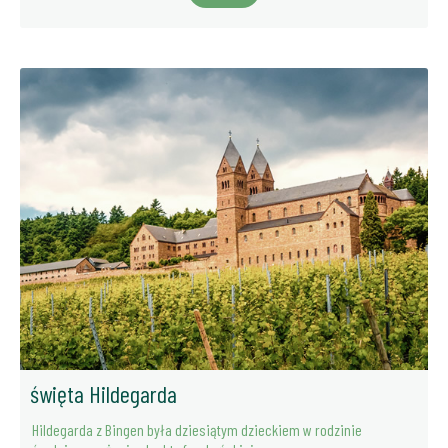
święta Hildegarda
Hildegarda z Bingen była dziesiątym dzieckiem w rodzinie