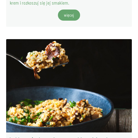
krem i rozkoszuj się jej smakiem.
więcej