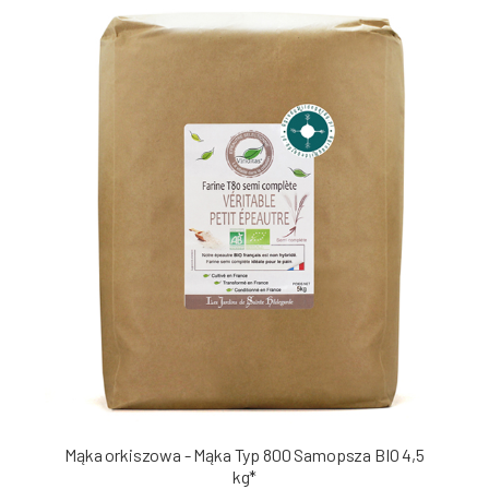
Mąka orkiszowa - Mąka Typ 800 Samopsza BIO 4,5
kg*