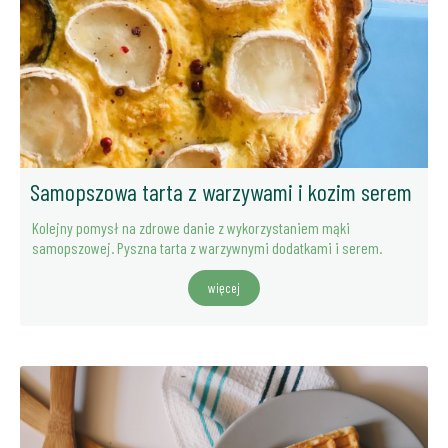
Samopszowa tarta z warzywami i kozim serem
Kolejny pomysł na zdrowe danie z wykorzystaniem mąki
samopszowej. Pyszna tarta z warzywnymi dodatkami i serem.
więcej