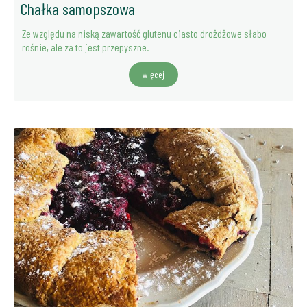
Chałka samopszowa
Ze względu na niską zawartość glutenu ciasto drożdżowe słabo
rośnie, ale za to jest przepyszne.
więcej