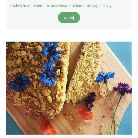
Zachwytu smakiem i właściwościami kurkumy ciąg dalszy.
więcej