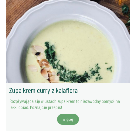
Zupa krem curry z kalafiora
Rozpływająca się w ustach zupa krem to niezawodny pomysł na
lekki obiad. Poznajcie przepis!
więcej