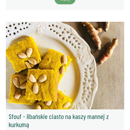
Sfouf - libańskie ciasto na kaszy mannej z
kurkumą