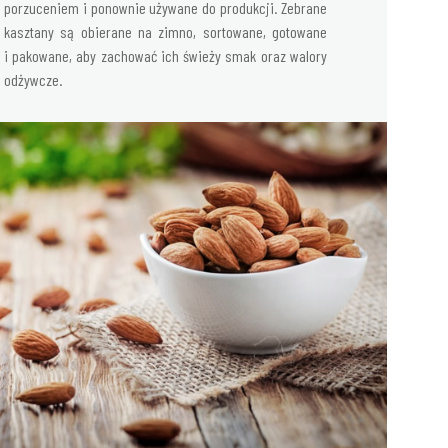
porzuceniem i ponownie używane do produkcji. Zebrane
kasztany są obierane na zimno, sortowane, gotowane
i pakowane, aby zachować ich świeży smak oraz walory
odżywcze.