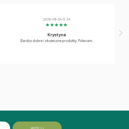
2026-08-04 12:24
Krystyna
Bardzo dobre i skuteczne produkty. Polecam.
WYŚLIJ