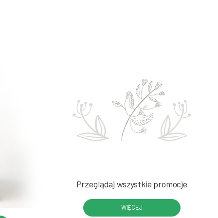
Przeglądaj wszystkie promocje
WIĘCEJ