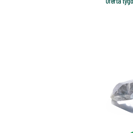
Oferta tyg