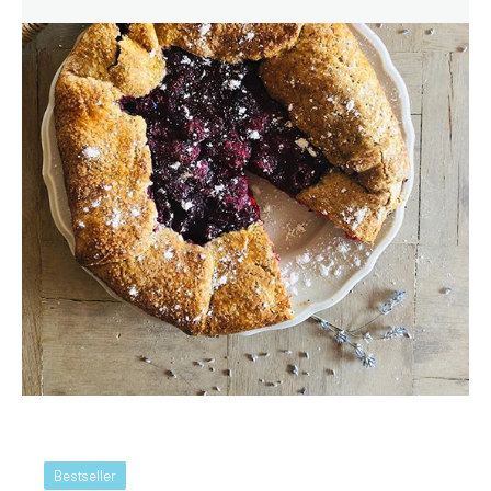
Bestseller