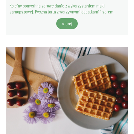
Kolejny pomysł na zdrowe danie z wykorzystaniem mąki
samopszowej. Pyszna tarta z warzywnymi dodatkami i serem.
więcej