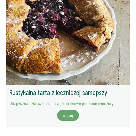
Rustykalna tarta z leczniczej samopszy
Oto pyszna i zdrowa propozycja na leniwe jesienne wieczory.
więcej