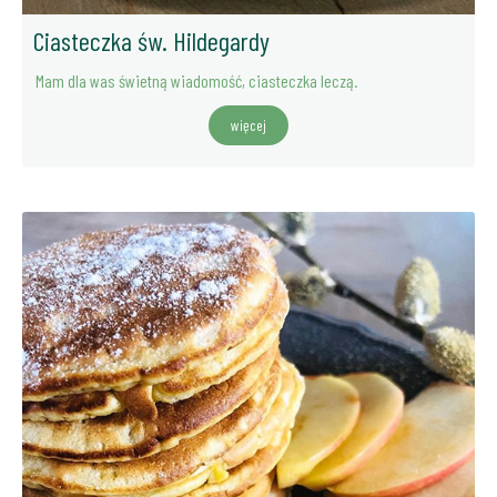
Ciasteczka św. Hildegardy
Mam dla was świetną wiadomość, ciasteczka leczą.
więcej