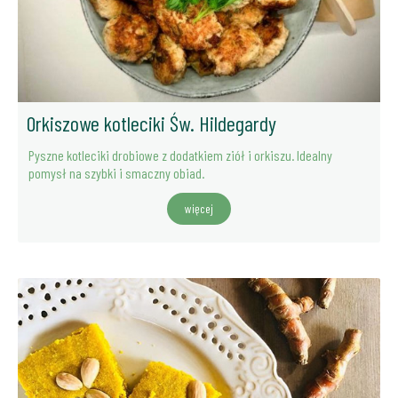
Orkiszowe kotleciki Św. Hildegardy
Pyszne kotleciki drobiowe z dodatkiem ziół i orkiszu. Idealny
pomysł na szybki i smaczny obiad.
więcej