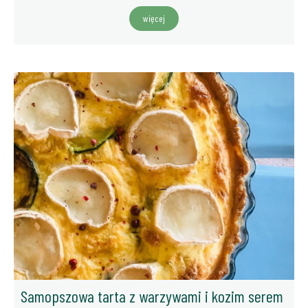
więcej
Samopszowa tarta z warzywami i kozim serem