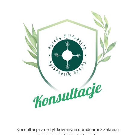
Konsultacja z certyfikowanymi doradcami z zakresu