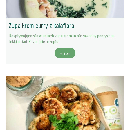
Zupa krem curry z kalafiora
Rozpływająca się w ustach zupa krem to niezawodny pomysł na
lekki obiad. Poznajcie przepis!
więcej