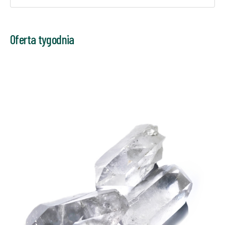
Oferta tygodnia