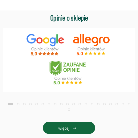
Opinie o sklepie
więcej