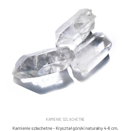
KAMIENIE SZLACHETNE
Kamienie szlachetne - Kryształ górski naturalny 4-6 cm,