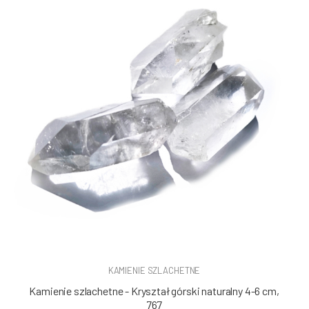
KAMIENIE SZLACHETNE
Kamienie szlachetne - Kryształ górski naturalny 4-6 cm,
767