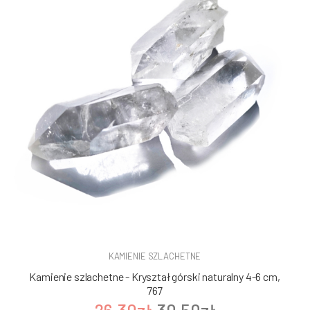
KAMIENIE SZLACHETNE
Kamienie szlachetne - Kryształ górski naturalny 4-6 cm,
767