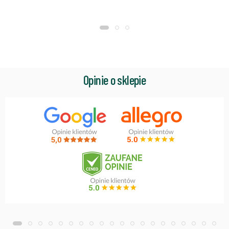
Opinie o sklepie