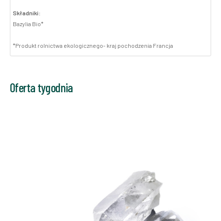
Składniki:
Bazylia Bio*
*Produkt rolnictwa ekologicznego- kraj pochodzenia Francja
Oferta tygodnia