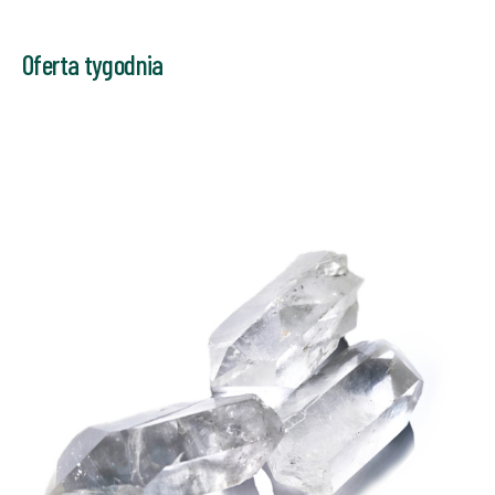
Oferta tygodnia