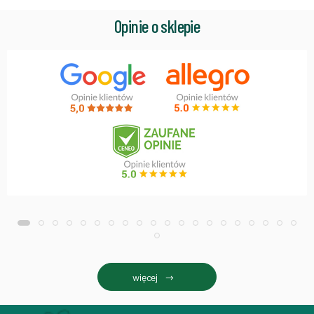
Opinie o sklepie
więcej