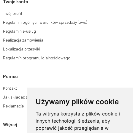
Twoje konto
Twój profil
Regulamin ogólnych warunków sprzedaży (ows)
Regulamin e-usług
Realizacja zamówienia
Lokalizacja przesyłki
Regulamin programu lojalnościowego
Pomoc
Kontakt
Jak składać zamówienia w sklepie ogrodyhildegardy.pl?
Używamy plików cookie
Reklamacje
Ta witryna korzysta z plików cookie i
innych technologii śledzenia, aby
Więcej
poprawić jakość przeglądania w