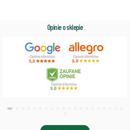
Opinie o sklepie