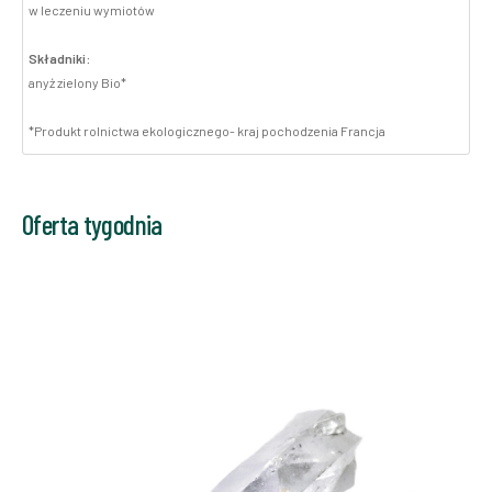
w leczeniu wymiotów
Składniki:
anyż zielony Bio*
*Produkt rolnictwa ekologicznego- kraj pochodzenia Francja
Oferta tygodnia