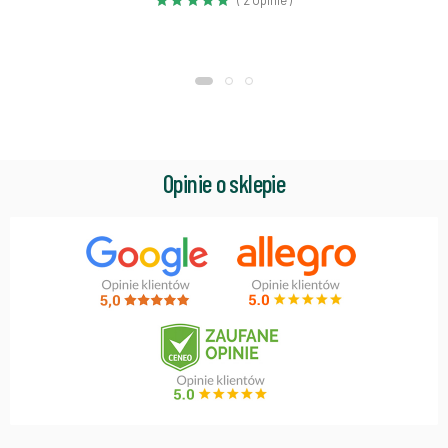
Opinie o sklepie