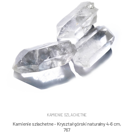
KAMIENIE SZLACHETNE
Kamienie szlachetne - Kryształ górski naturalny 4-6 cm,
767