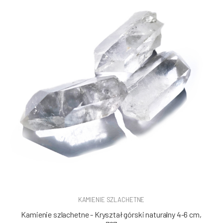
KAMIENIE SZLACHETNE
Kamienie szlachetne - Kryształ górski naturalny 4-6 cm,