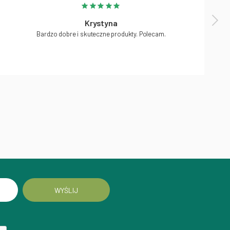
Krystyna
Bardzo dobre i skuteczne produkty. Polecam.
WYŚLIJ