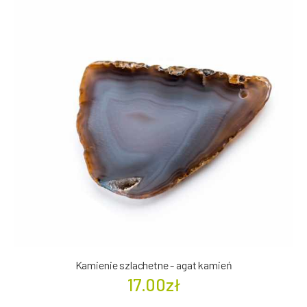
Kamienie szlachetne - agat kamień
17.00zł