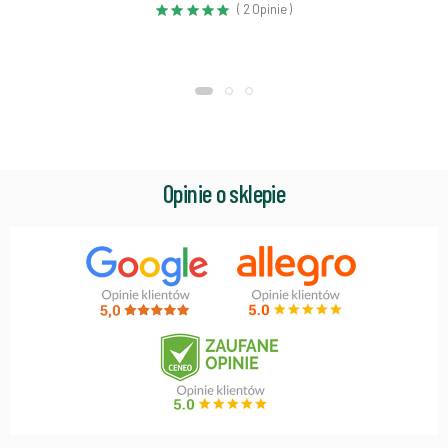
( 2 Opinie )
Opinie o sklepie