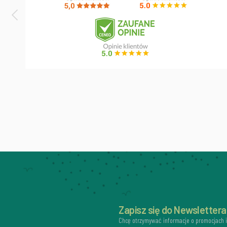
Zapisz się do Newslettera
Chcę otrzymywać informacje o promocjach 