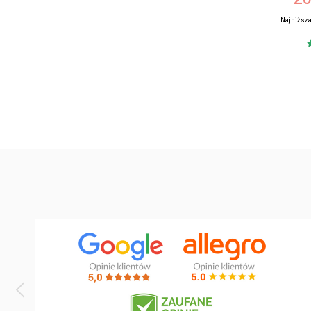
Najniższa