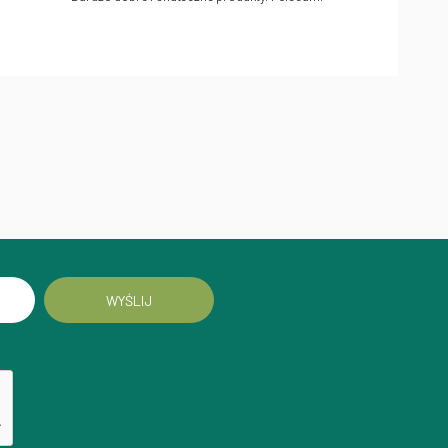
WYŚLIJ