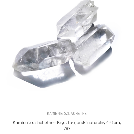
KAMIENIE SZLACHETNE
Kamienie szlachetne - Kryształ górski naturalny 4-6 cm,
767