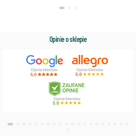
Opinie o sklepie