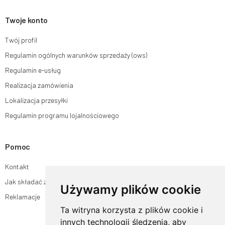
Twoje konto
Twój profil
Regulamin ogólnych warunków sprzedaży (ows)
Regulamin e-usług
Realizacja zamówienia
Lokalizacja przesyłki
Regulamin programu lojalnościowego
Pomoc
Kontakt
Jak składać zamówienia w sklepie ogrodyhildegardy.pl?
Używamy plików cookie
Reklamacje
Ta witryna korzysta z plików cookie i
innych technologii śledzenia, aby