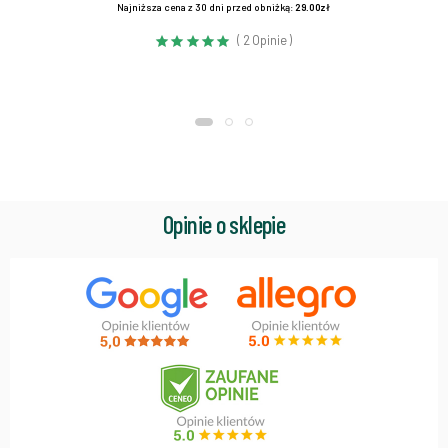
Najniższa cena z 30 dni przed obniżką:
29.00zł
( 2 Opinie )
Opinie o sklepie