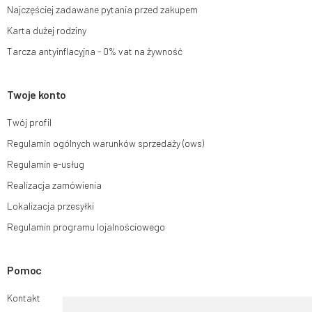
Najczęściej zadawane pytania przed zakupem
Karta dużej rodziny
Tarcza antyinflacyjna - 0% vat na żywność
Twoje konto
Twój profil
Regulamin ogólnych warunków sprzedaży (ows)
Regulamin e-usług
Realizacja zamówienia
Lokalizacja przesyłki
Regulamin programu lojalnościowego
Pomoc
Kontakt