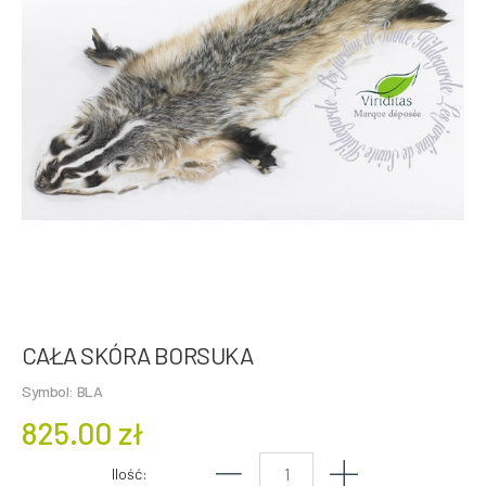
CAŁA SKÓRA BORSUKA
Symbol: BLA
825.00 zł
Ilość: