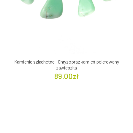
Kamienie szlachetne - Chryzopraz kamień polerowany
zawieszka
89.00zł