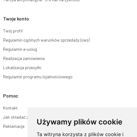
Twoje konto
Twój profil
Regulamin ogólnych warunków sprzedaży (ows)
Regulamin e-usług
Realizacja zamówienia
Lokalizacja przesyłki
Regulamin programu lojalnościowego
Pomoc
Kontakt
Jak składać zamówienia w sklepie ogrodyhildegardy.pl?
Używamy plików cookie
Reklamacje
Ta witryna korzysta z plików cookie i