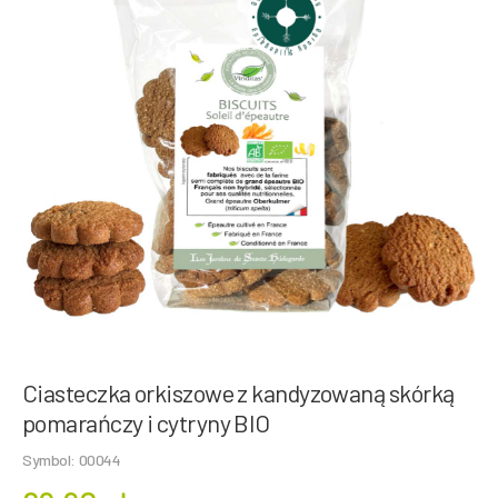
Ciasteczka orkiszowe z kandyzowaną skórką
pomarańczy i cytryny BIO
Symbol: 00044