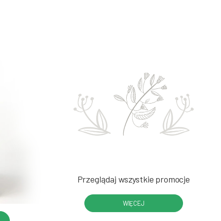
Przeglądaj wszystkie promocje
WIĘCEJ