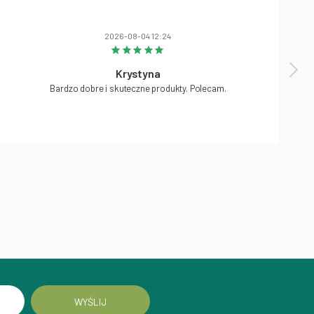
2026-08-04 12:24
Krystyna
Bardzo dobre i skuteczne produkty. Polecam.
WYŚLIJ