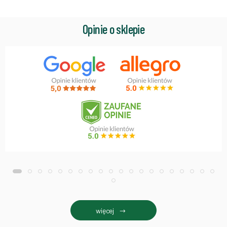
Opinie o sklepie
więcej