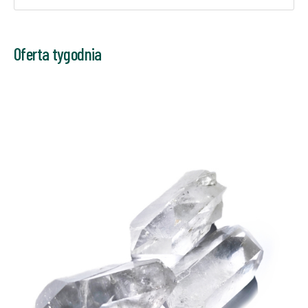
Oferta tygodnia