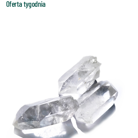
Oferta tygodnia