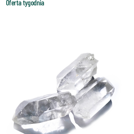
Oferta tygodnia