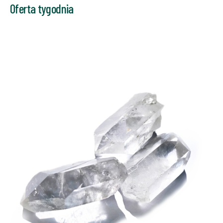
Oferta tygodnia