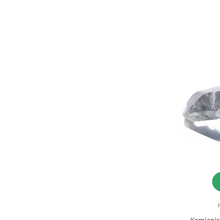
Kamienie 