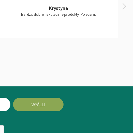
Krystyna
Bardzo dobre i skuteczne produkty. Polecam.
WYŚLIJ