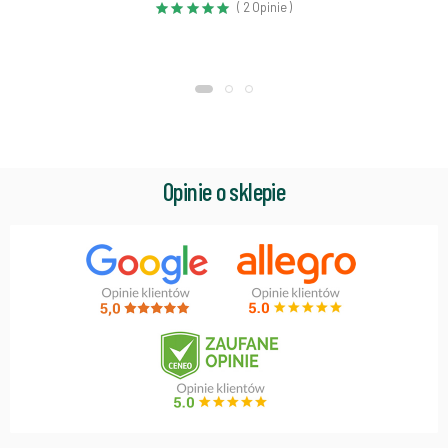
( 2 Opinie )
Opinie o sklepie