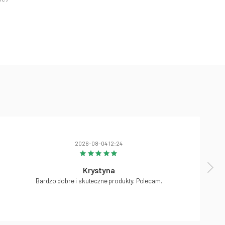
2026-08-04 12:24
Krystyna
Bardzo dobre i skuteczne produkty. Polecam.