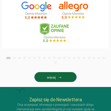
więcej
Zapisz się do Newslettera
Chcę otrzymywać informacje o promocjach i nowościach sklepu
internetowego www.ogrodyhildegardy.pl oraz wyrażam zgodę na