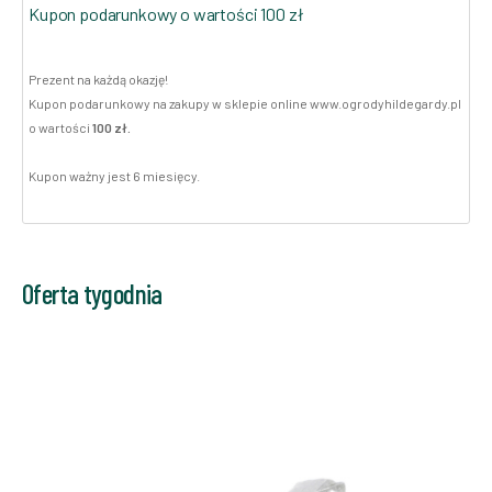
Kupon podarunkowy o wartości 100 zł
Prezent na każdą okazję!
Kupon podarunkowy na zakupy w sklepie online www.ogrodyhildegardy.pl
o wartości
100 zł.
Kupon ważny jest 6 miesięcy.
Oferta tygodnia