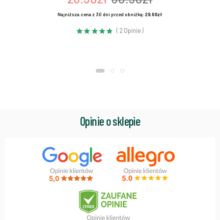
Najniższa cena z 30 dni przed obniżką:
29.00zł
( 2 Opinie )
Opinie o sklepie