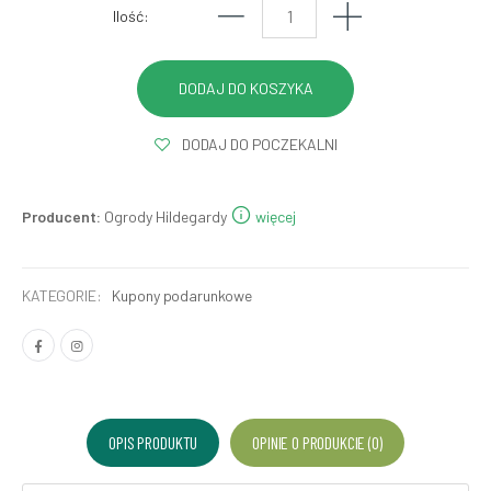
Ilość:
DODAJ DO POCZEKALNI
Producent:
Ogrody Hildegardy
więcej
KATEGORIE:
Kupony podarunkowe
OPIS PRODUKTU
OPINIE O PRODUKCIE (0)