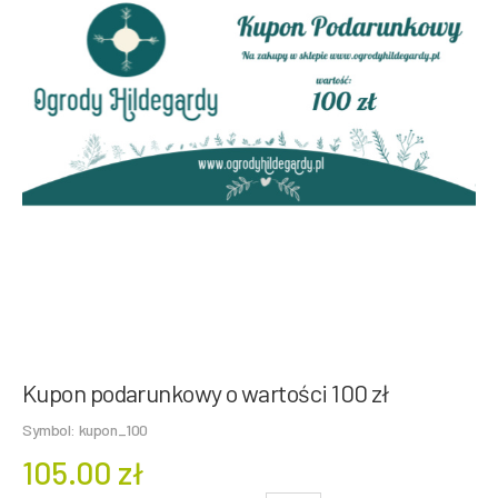
Kupon podarunkowy o wartości 100 zł
Symbol: kupon_100
105.00 zł