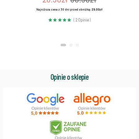
Najniższa cena z 30 dni przed obniżką:
29.00zł
( 2 Opinie )
Opinie o sklepie