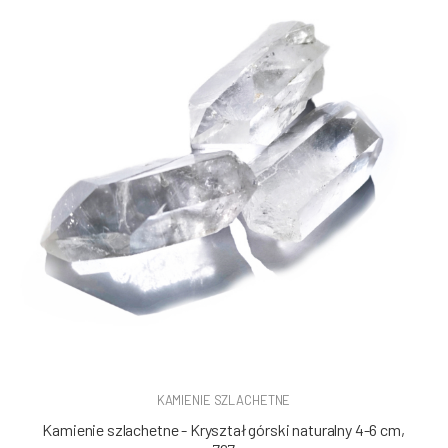
KAMIENIE SZLACHETNE
Kamienie szlachetne - Kryształ górski naturalny 4-6 cm,