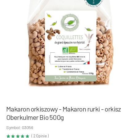
Makaron orkiszowy - Makaron rurki - orkisz
Oberkulmer Bio 500g
Symbol: 03056
( 2 Opinie )