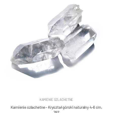
KAMIENIE SZLACHETNE
Kamienie szlachetne - Kryształ górski naturalny 4-6 cm,
767