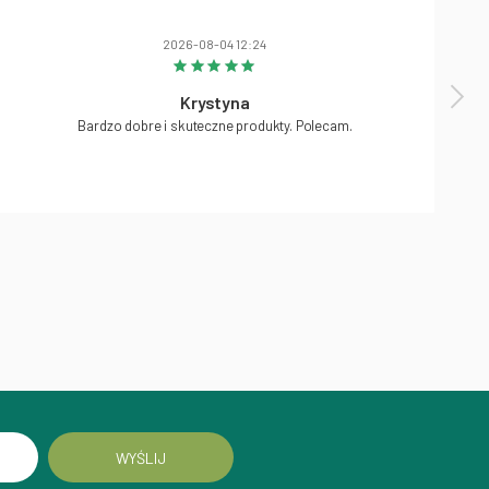
2026-08-04 12:24
Krystyna
Bardzo dobre i skuteczne produkty. Polecam.
WYŚLIJ