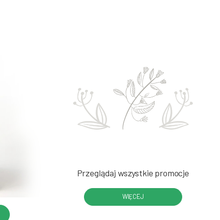
Przeglądaj wszystkie promocje
WIĘCEJ